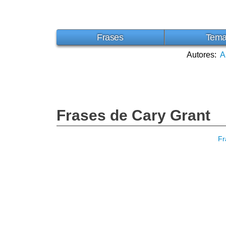
Frases
Tem
Autores:
A
Frases de Cary Grant
Fr