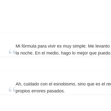
Mi fórmula para vivir es muy simple. Me levant
la noche. En el medio, hago lo mejor que puedo
Ah, cuidado con el esnobismo, sino que es el r
propios errores pasados.