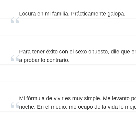
Locura en mi familia. Prácticamente galopa.
Para tener éxito con el sexo opuesto, dile que 
a probar lo contrario.
Mi fórmula de vivir es muy simple. Me levanto p
noche. En el medio, me ocupo de la vida lo mej