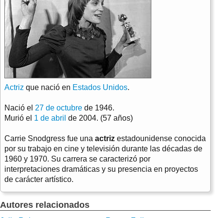
Actriz
que nació en
Estados Unidos
.
Nació el
27 de octubre
de 1946.
Murió el
1 de abril
de 2004. (57 años)
Carrie Snodgress fue una
actriz
estadounidense conocida
por su trabajo en cine y televisión durante las décadas de
1960 y 1970. Su carrera se caracterizó por
interpretaciones dramáticas y su presencia en proyectos
de carácter artístico.
Autores relacionados