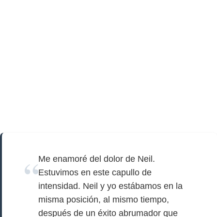
Me enamoré del dolor de Neil.
Estuvimos en este capullo de
intensidad. Neil y yo estábamos en la
misma posición, al mismo tiempo,
después de un éxito abrumador que