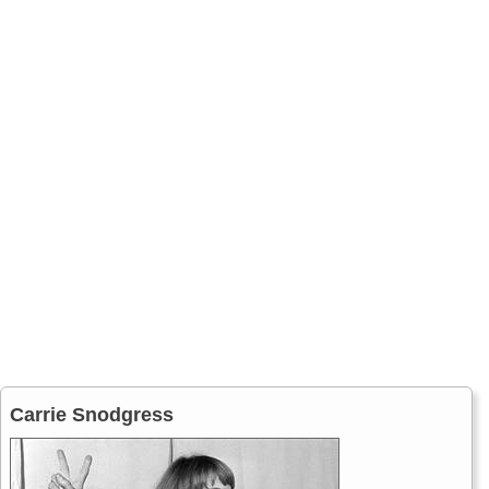
Carrie Snodgress