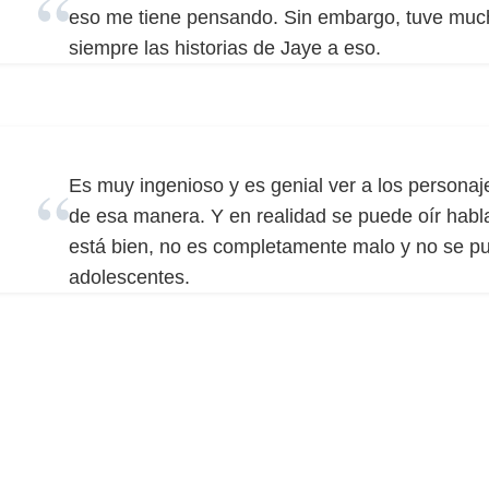
eso me tiene pensando. Sin embargo, tuve much
siempre las historias de Jaye a eso.
Es muy ingenioso y es genial ver a los personaj
de esa manera. Y en realidad se puede oír habl
está bien, no es completamente malo y no se pu
adolescentes.