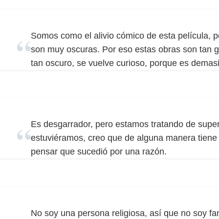
Somos como el alivio cómico de esta película, p
son muy oscuras. Por eso estas obras son tan 
tan oscuro, se vuelve curioso, porque es demasi
Es desgarrador, pero estamos tratando de supe
estuviéramos, creo que de alguna manera tiene
pensar que sucedió por una razón.
No soy una persona religiosa, así que no soy fa