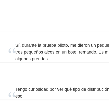
Sí, durante la prueba piloto, me dieron un pequ
tres pequeños alces en un bote, remando. Es mu
algunas prendas.
Tengo curiosidad por ver qué tipo de distribuci
eso.