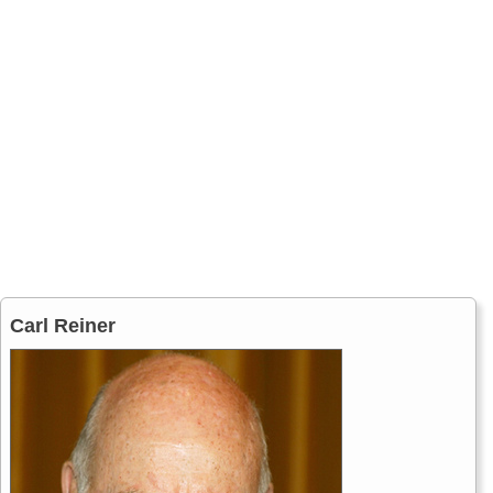
Carl Reiner