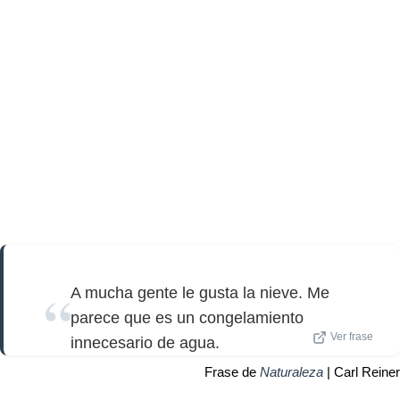
A mucha gente le gusta la nieve. Me
parece que es un congelamiento
Ver frase
innecesario de agua.
Frase de
Naturaleza
| Carl Reiner