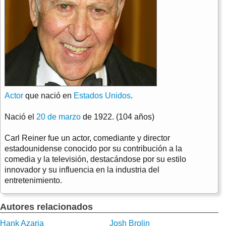
Actor
que nació en
Estados Unidos
.
Nació el
20 de marzo
de 1922. (104 años)
Carl Reiner fue un actor, comediante y director
estadounidense conocido por su contribución a la
comedia y la televisión, destacándose por su estilo
innovador y su influencia en la industria del
entretenimiento.
Autores relacionados
Hank Azaria
Josh Brolin