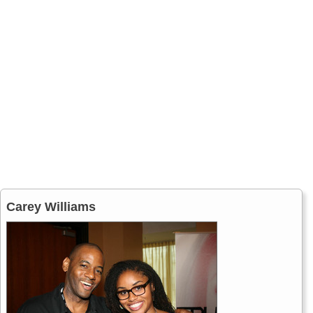
Carey Williams