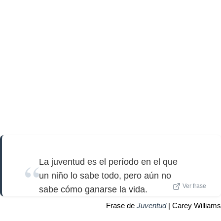
La juventud es el período en el que
un niño lo sabe todo, pero aún no
Ver frase
sabe cómo ganarse la vida.
Frase de
Juventud
| Carey Williams