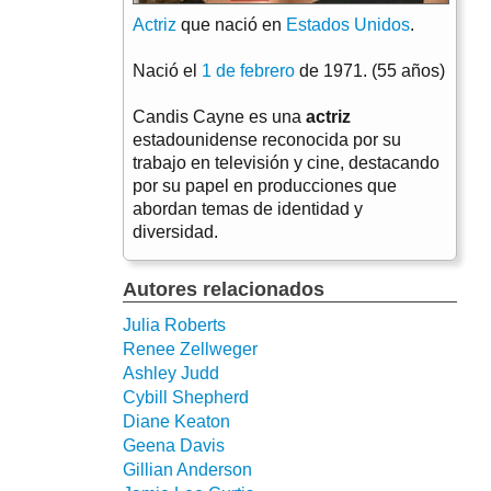
Actriz
que nació en
Estados Unidos
.
Nació el
1 de febrero
de 1971. (55 años)
Candis Cayne es una
actriz
estadounidense reconocida por su
trabajo en televisión y cine, destacando
por su papel en producciones que
abordan temas de identidad y
diversidad.
Autores relacionados
Julia Roberts
Renee Zellweger
Ashley Judd
Cybill Shepherd
Diane Keaton
Geena Davis
Gillian Anderson