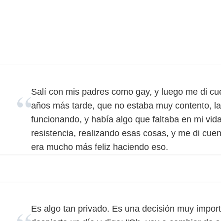
Salí con mis padres como gay, y luego me di cue
años más tarde, que no estaba muy contento, la
funcionando, y había algo que faltaba en mi vid
resistencia, realizando esas cosas, y me di cue
era mucho más feliz haciendo eso.
Es algo tan privado. Es una decisión muy impo