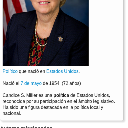
Político
que nació en
Estados Unidos
.
Nació el
7 de mayo
de 1954. (72 años)
Candice S. Miller es una
política
de Estados Unidos,
reconocida por su participación en el ámbito legislativo.
Ha sido una figura destacada en la política local y
nacional.