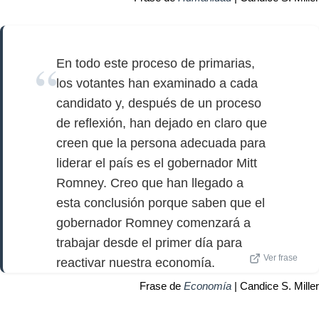
En todo este proceso de primarias,
los votantes han examinado a cada
candidato y, después de un proceso
de reflexión, han dejado en claro que
creen que la persona adecuada para
liderar el país es el gobernador Mitt
Romney. Creo que han llegado a
esta conclusión porque saben que el
gobernador Romney comenzará a
trabajar desde el primer día para
Ver frase
reactivar nuestra economía.
Frase de
Economía
| Candice S. Miller