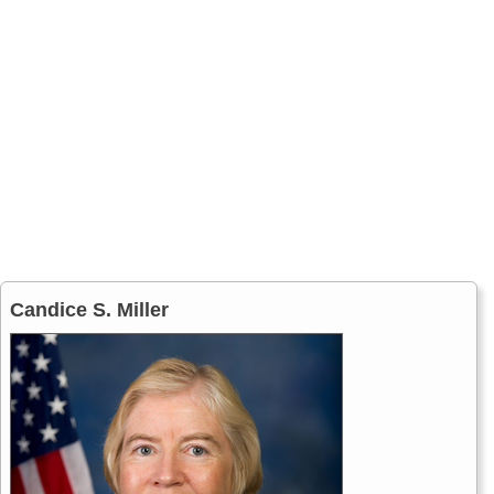
Candice S. Miller