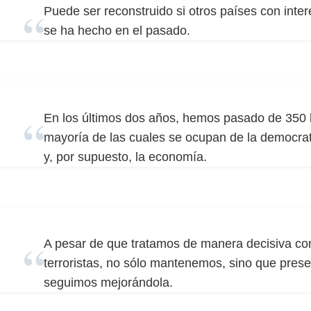
Puede ser reconstruido si otros países con int
se ha hecho en el pasado.
En los últimos dos años, hemos pasado de 350 l
mayoría de las cuales se ocupan de la democra
y, por supuesto, la economía.
A pesar de que tratamos de manera decisiva con
terroristas, no sólo mantenemos, sino que pre
seguimos mejorándola.