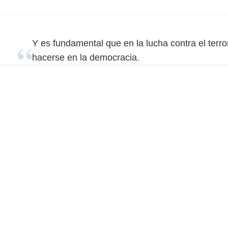
Y es fundamental que en la lucha contra el terro
hacerse en la democracia.