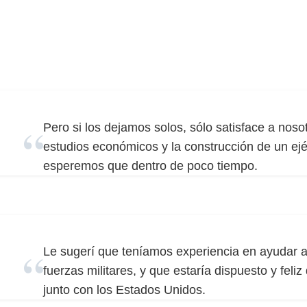
Pero si los dejamos solos, sólo satisface a noso
estudios económicos y la construcción de un ejé
esperemos que dentro de poco tiempo.
Le sugerí que teníamos experiencia en ayudar a 
fuerzas militares, y que estaría dispuesto y feli
junto con los Estados Unidos.