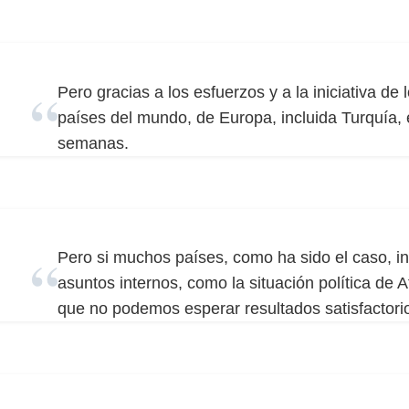
Pero gracias a los esfuerzos y a la iniciativa de
países del mundo, de Europa, incluida Turquía,
semanas.
Pero si muchos países, como ha sido el caso, in
asuntos internos, como la situación política de 
que no podemos esperar resultados satisfactori