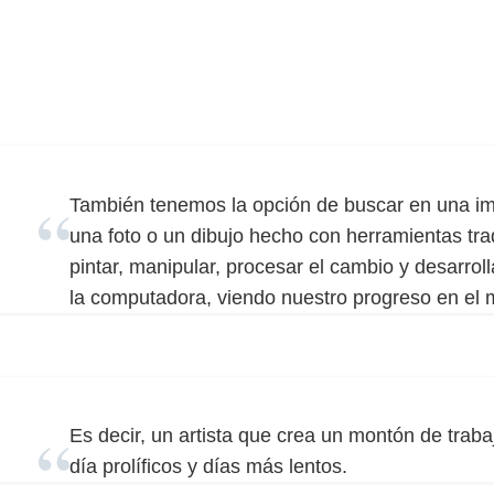
También tenemos la opción de buscar en una im
una foto o un dibujo hecho con herramientas tr
pintar, manipular, procesar el cambio y desarro
la computadora, viendo nuestro progreso en el m
Es decir, un artista que crea un montón de tra
día prolíficos y días más lentos.