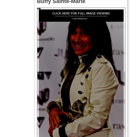
Buffy Sainte-Marie