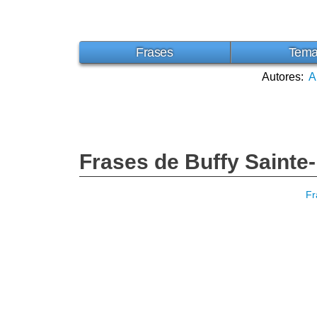
Frases
Tem
Autores:
A
Frases de Buffy Sainte
Fr