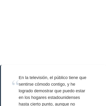
En la televisión, el público tiene que
sentirse cómodo contigo, y he
logrado demostrar que puedo estar
en los hogares estadounidenses
hasta cierto punto, aunque no