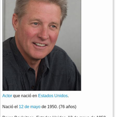
Actor
que nació en
Estados Unidos
.
Nació el
12 de mayo
de 1950. (76 años)