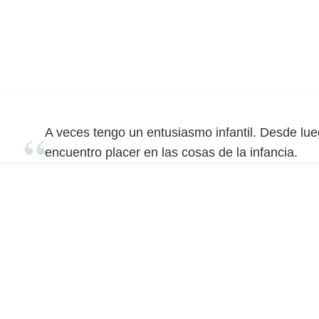
A veces tengo un entusiasmo infantil. Desde lueg
encuentro placer en las cosas de la infancia.