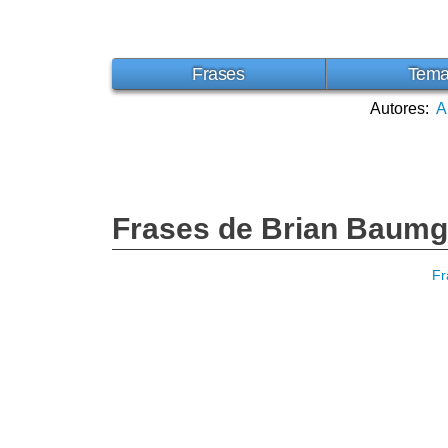
Frases
Tem
Autores:
A
Frases de Brian Baumg
Fr