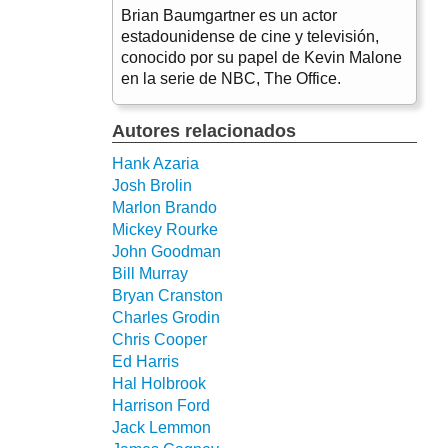
Brian Baumgartner es un actor
estadounidense de cine y televisión,
conocido por su papel de Kevin Malone
en la serie de NBC, The Office.
Autores relacionados
Hank Azaria
Josh Brolin
Marlon Brando
Mickey Rourke
John Goodman
Bill Murray
Bryan Cranston
Charles Grodin
Chris Cooper
Ed Harris
Hal Holbrook
Harrison Ford
Jack Lemmon