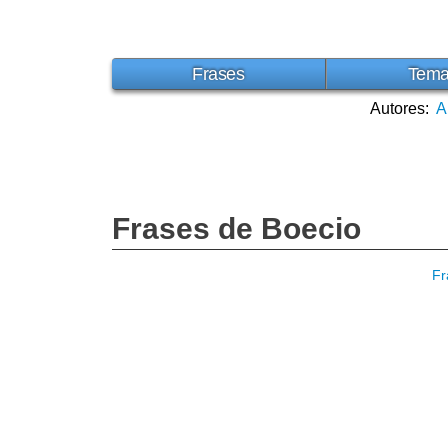
Frases
Tem
Autores:
A
Frases de Boecio
Fr