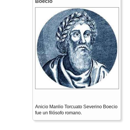
Boecio
Anicio Manlio Torcuato Severino Boecio
fue un filósofo romano.