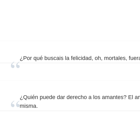
¿Por qué buscais la felicidad, oh, mortales, fu
¿Quién puede dar derecho a los amantes? El am
misma.