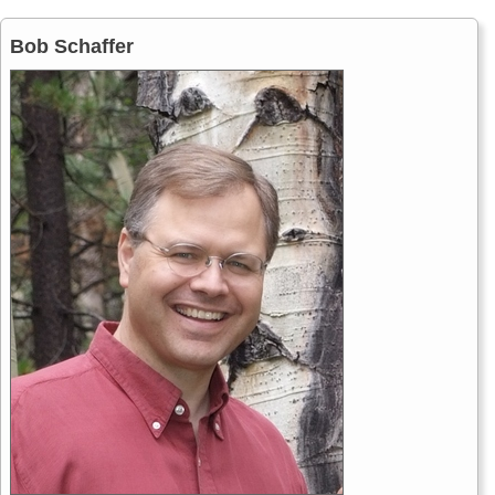
Bob Schaffer