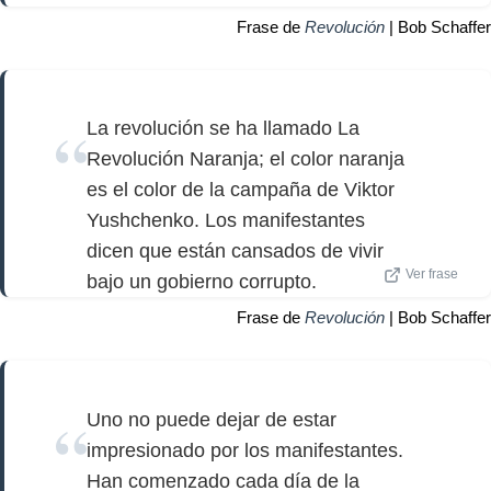
Frase de
Revolución
| Bob Schaffer
La revolución se ha llamado La
Revolución Naranja; el color naranja
es el color de la campaña de Viktor
Yushchenko. Los manifestantes
dicen que están cansados de vivir
Ver frase
bajo un gobierno corrupto.
Frase de
Revolución
| Bob Schaffer
Uno no puede dejar de estar
impresionado por los manifestantes.
Han comenzado cada día de la