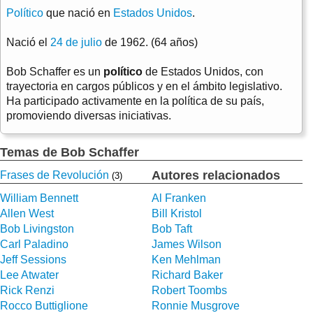
Político
que nació en
Estados Unidos
.
Nació el
24 de julio
de 1962. (64 años)
Bob Schaffer es un
político
de Estados Unidos, con
trayectoria en cargos públicos y en el ámbito legislativo.
Ha participado activamente en la política de su país,
promoviendo diversas iniciativas.
Temas de Bob Schaffer
Autores relacionados
Frases de Revolución
(3)
William Bennett
Al Franken
Allen West
Bill Kristol
Bob Livingston
Bob Taft
Carl Paladino
James Wilson
Jeff Sessions
Ken Mehlman
Lee Atwater
Richard Baker
Rick Renzi
Robert Toombs
Rocco Buttiglione
Ronnie Musgrove