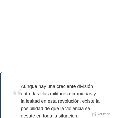
Aunque hay una creciente división
entre las filas militares ucranianas y
la lealtad en esta revolución, existe la
posibilidad de que la violencia se
Ver frase
desate en toda la situación.