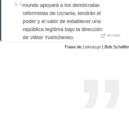
mundo apoyará a los demócratas
reformistas de Ucrania, tendrán el
poder y el valor de establecer una
república legítima bajo la dirección
Ver frase
de Viktor Yushchenko.
Frase de
Liderazgo
| Bob Schaffer