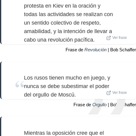
protesta en Kiev en la oración y
todas las actividades se realizan con
un sentido colectivo de respeto,
amabilidad, y la intención de llevar a
Ver frase
cabo una revolución pacífica.
Frase de
Revolución
| Bob Schaffer
Los rusos tienen mucho en juego, y
nunca se debe subestimar el poder
Ver frase
del orgullo de Moscú.
Frase de
Orgullo
| Bob Schaffer
Mientras la oposición cree que el