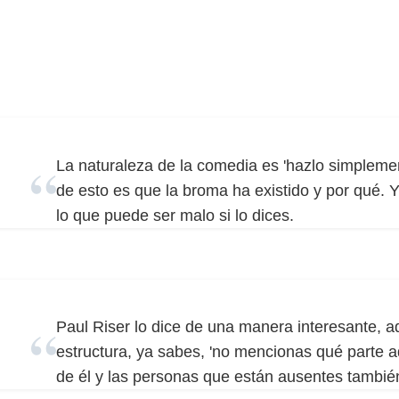
La naturaleza de la comedia es 'hazlo simplemen
de esto es que la broma ha existido y por qué. Y
lo que puede ser malo si lo dices.
Paul Riser lo dice de una manera interesante, a
estructura, ya sabes, 'no mencionas qué parte aq
de él y las personas que están ausentes tambié