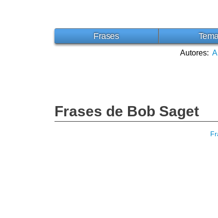
Frases
Tem
Autores:
A
Frases de Bob Saget
Fr