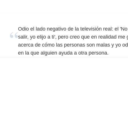
Odio el lado negativo de la televisión real: el '
salir, yo elijo a ti', pero creo que en realidad me
acerca de cómo las personas son malas y yo od
en la que alguien ayuda a otra persona.