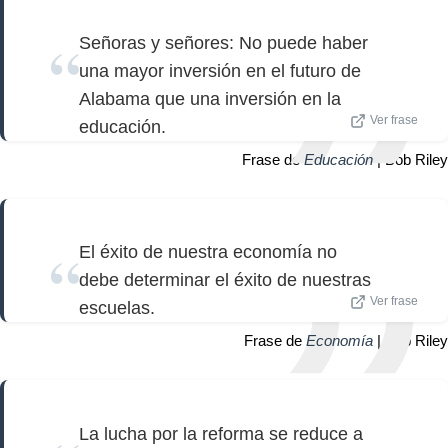
Señoras y señores: No puede haber
una mayor inversión en el futuro de
Alabama que una inversión en la
Ver frase
educación.
Frase de
Educación
| Bob Riley
El éxito de nuestra economía no
debe determinar el éxito de nuestras
Ver frase
escuelas.
Frase de
Economía
| Bob Riley
La lucha por la reforma se reduce a