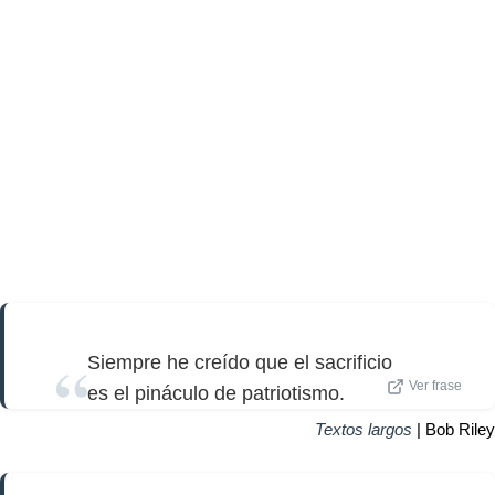
Siempre he creído que el sacrificio
Ver frase
es el pináculo de patriotismo.
Textos largos
| Bob Riley