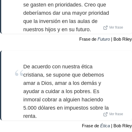
se gasten en prioridades. Creo que
deberíamos dar una mayor prioridad
que la inversión en las aulas de
Ver frase
nuestros hijos y en su futuro.
Frase de
Futuro
| Bob Riley
De acuerdo con nuestra ética
cristiana, se supone que debemos
amar a Dios, amar a los demás y
ayudar a cuidar a los pobres. Es
inmoral cobrar a alguien haciendo
5.000 dólares en impuestos sobre la
Ver frase
renta.
Frase de
Ética
| Bob Riley