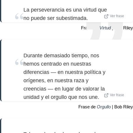
La perseverancia es una virtud que
Ver frase
no puede ser subestimada.
Frase de
Virtud
| Bob Riley
Durante demasiado tiempo, nos
hemos centrado en nuestras
diferencias — en nuestra política y
orígenes, en nuestra raza y
creencias — en lugar de valorar la
Ver frase
unidad y el orgullo que nos une.
Frase de
Orgullo
| Bob Riley