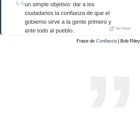
un simple objetivo: dar a los
ciudadanos la confianza de que el
gobierno sirve a la gente primero y
Ver frase
ante todo al pueblo.
Frase de
Confianza
| Bob Riley