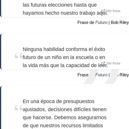
las futuras elecciones hasta que
Ver frase
hayamos hecho nuestro trabajo aquí.
Frase de
Futuro
| Bob Riley
Ninguna habilidad conforma el éxito
futuro de un niño en la escuela o en
Ver frase
la vida más que la capacidad de leer.
Frase de
Futuro
| Bob Riley
En una época de presupuestos
ajustados, decisiones difíciles tienen
que hacerse. Debemos asegurarnos
de que nuestros recursos limitados