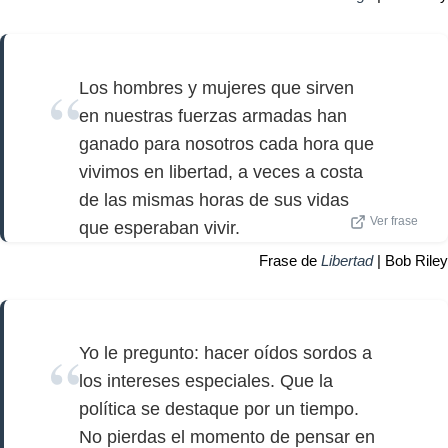
Los hombres y mujeres que sirven
en nuestras fuerzas armadas han
ganado para nosotros cada hora que
vivimos en libertad, a veces a costa
de las mismas horas de sus vidas
Ver frase
que esperaban vivir.
Frase de
Libertad
| Bob Riley
Yo le pregunto: hacer oídos sordos a
los intereses especiales. Que la
política se destaque por un tiempo.
No pierdas el momento de pensar en