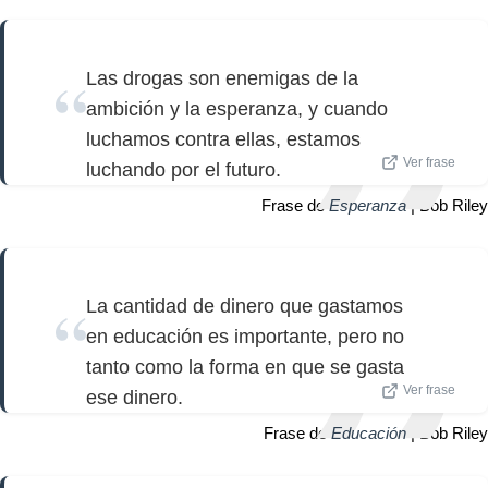
Las drogas son enemigas de la
ambición y la esperanza, y cuando
luchamos contra ellas, estamos
Ver frase
luchando por el futuro.
Frase de
Esperanza
| Bob Riley
La cantidad de dinero que gastamos
en educación es importante, pero no
tanto como la forma en que se gasta
Ver frase
ese dinero.
Frase de
Educación
| Bob Riley