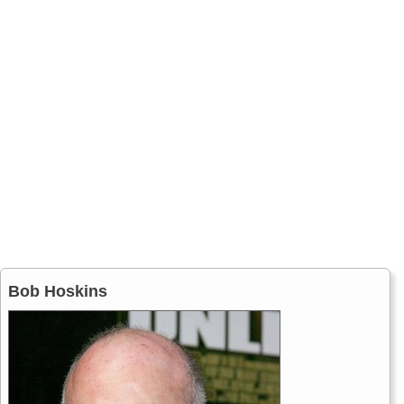
Bob Hoskins