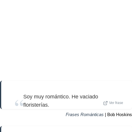
Soy muy romántico. He vaciado
Ver frase
floristerías.
Frases Románticas
| Bob Hoskins