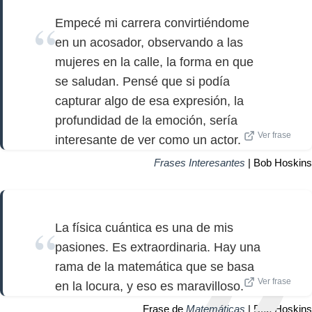
Empecé mi carrera convirtiéndome
en un acosador, observando a las
mujeres en la calle, la forma en que
se saludan. Pensé que si podía
capturar algo de esa expresión, la
profundidad de la emoción, sería
Ver frase
interesante de ver como un actor.
Frases Interesantes
| Bob Hoskins
La física cuántica es una de mis
pasiones. Es extraordinaria. Hay una
rama de la matemática que se basa
Ver frase
en la locura, y eso es maravilloso.
Frase de
Matemáticas
| Bob Hoskins