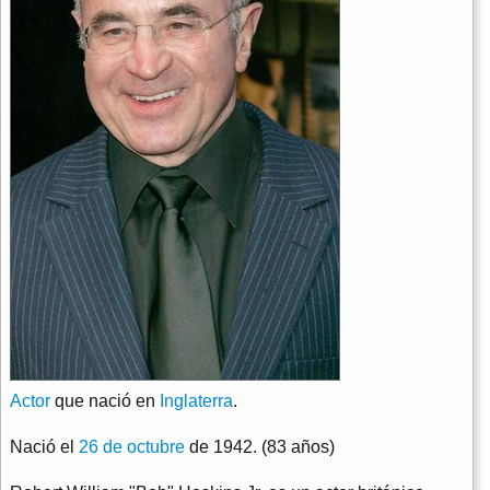
Actor
que nació en
Inglaterra
.
Nació el
26 de octubre
de 1942. (83 años)