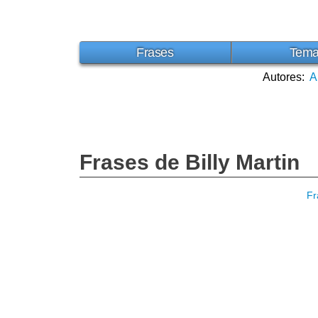
Frases
Tem
Autores:
A
Frases de Billy Martin
Fr