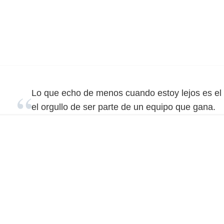
Lo que echo de menos cuando estoy lejos es el o
el orgullo de ser parte de un equipo que gana.