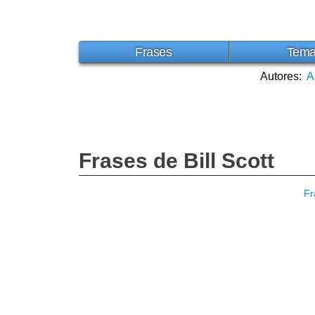
Frases
Tem
Autores:
A
Frases de Bill Scott
Fr