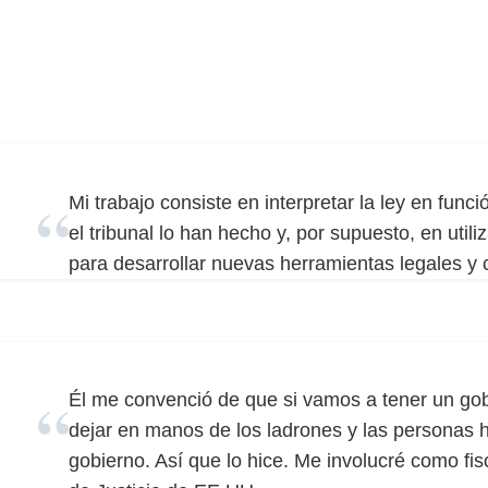
Mi trabajo consiste en interpretar la ley en funci
el tribunal lo han hecho y, por supuesto, en utili
para desarrollar nuevas herramientas legales y
Él me convenció de que si vamos a tener un go
dejar en manos de los ladrones y las personas 
gobierno. Así que lo hice. Me involucré como fi