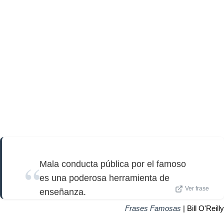
Mala conducta pública por el famoso
es una poderosa herramienta de
Ver frase
enseñanza.
Frases Famosas
| Bill O'Reilly