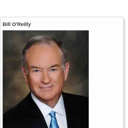
Bill O'Reilly