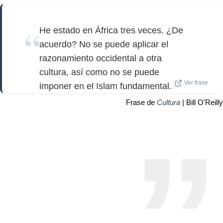
He estado en África tres veces. ¿De
acuerdo? No se puede aplicar el
razonamiento occidental a otra
cultura, así como no se puede
Ver frase
imponer en el Islam fundamental.
Frase de
Cultura
| Bill O'Reilly