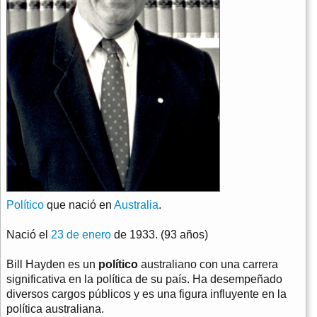
Político
que nació en
Australia
.
Nació el
23 de enero
de 1933. (93 años)
Bill Hayden es un
político
australiano con una carrera
significativa en la política de su país. Ha desempeñado
diversos cargos públicos y es una figura influyente en la
política australiana.