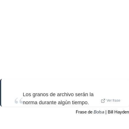
Los granos de archivo serán la
Ver frase
norma durante algún tiempo.
Frase de
Bolsa
| Bill Hayden