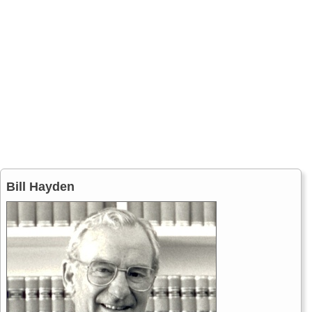
Bill Hayden