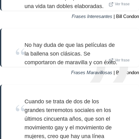
Ver frase
una vida tan dobles elaboradas.
Frases Interesantes
| Bill Condon
No hay duda de que las películas de
la ballena son clásicas. Se
Ver frase
comportaron de maravilla y con éxito.
Frases Maravillosas
| Bill Condon
Cuando se trata de dos de los
grandes terremotos sociales en los
últimos cincuenta años, que son el
movimiento gay y el movimiento de
mujeres, creo que hay una línea