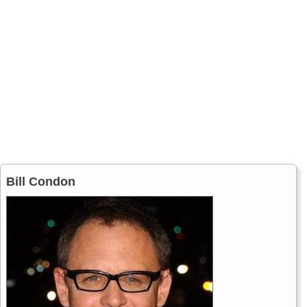
Bill Condon