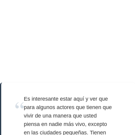
Es interesante estar aquí y ver que
para algunos actores que tienen que
vivir de una manera que usted
piensa en nadie más vivo, excepto
en las ciudades pequeñas. Tienen