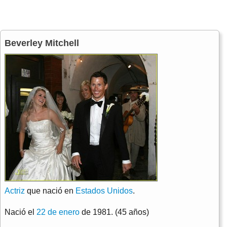
Beverley Mitchell
Actriz
que nació en
Estados Unidos
.
Nació el
22 de enero
de 1981. (45 años)