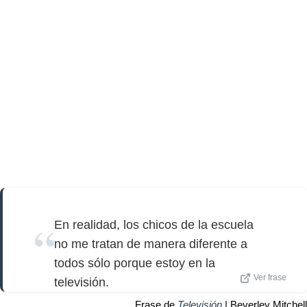
En realidad, los chicos de la escuela
no me tratan de manera diferente a
todos sólo porque estoy en la
Ver frase
televisión.
Frase de
Televisión
| Beverley Mitchell