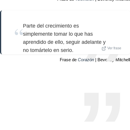
Parte del crecimiento es
simplemente tomar lo que has
aprendido de ello, seguir adelante y
Ver frase
no tomártelo en serio.
Frase de
Corazón
| Beverley Mitchell