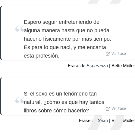
Espero seguir entreteniendo de
alguna manera hasta que no pueda
hacerlo físicamente por más tiempo.
Es para lo que nací, y me encanta
Ver frase
esta profesión.
Frase de
Esperanza
| Bette Midler
Si el sexo es un fenómeno tan
natural, ¿cómo es que hay tantos
Ver frase
libros sobre cómo hacerlo?
Frase de
Sexo
| Bette Midler