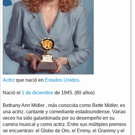
Actriz
que nació en
Estados Unidos
.
Nació el
1 de diciembre
de 1945. (80 años)
Bethany Ann Midler , más conocida como Bette Midler, es
una actriz, cantante y comediante estadounidense. Varias
veces ha sido galardonada por su desempeño en su
carrera musical y como actriz. Entre sus múltiples premios
se encuentran: el Globo de Oro, el Emmy, el Grammy y el