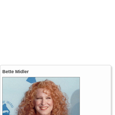
Bette Midler