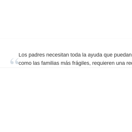
Los padres necesitan toda la ayuda que puedan 
como las familias más frágiles, requieren una re