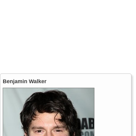
Benjamin Walker