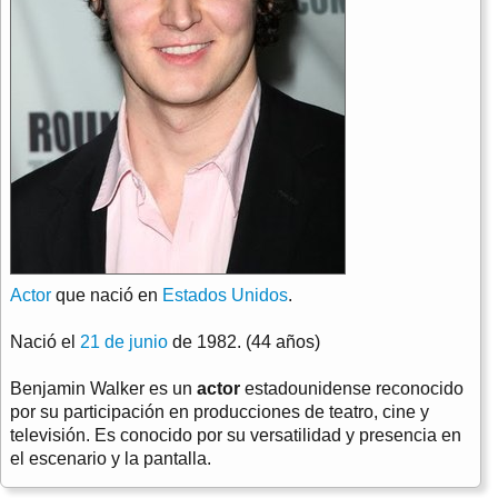
Actor
que nació en
Estados Unidos
.
Nació el
21 de junio
de 1982. (44 años)
Benjamin Walker es un
actor
estadounidense reconocido
por su participación en producciones de teatro, cine y
televisión. Es conocido por su versatilidad y presencia en
el escenario y la pantalla.