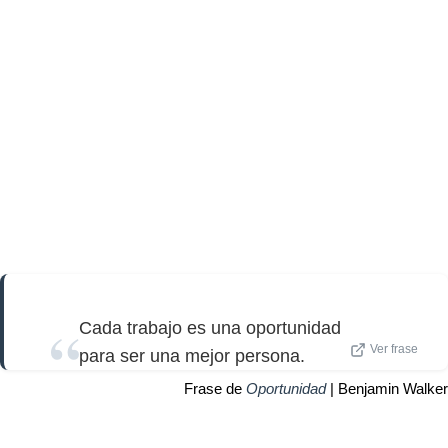
Cada trabajo es una oportunidad
Ver frase
para ser una mejor persona.
Frase de
Oportunidad
| Benjamin Walker