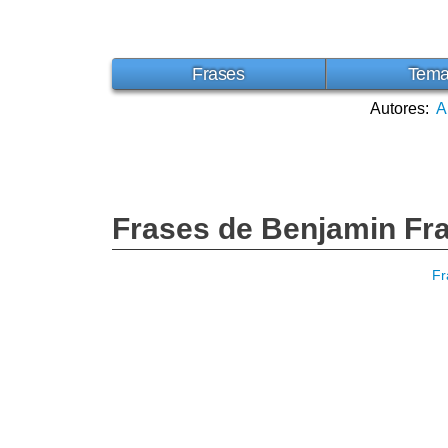
Frases
Tem
Autores:
A
Frases de Benjamin Fra
Fr