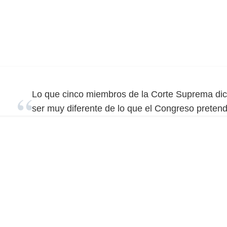
Lo que cinco miembros de la Corte Suprema dic
ser muy diferente de lo que el Congreso pretend