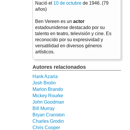
Nació el
10 de octubre
de 1946. (79
años)
Ben Vereen es un
actor
estadounidense destacado por su
talento en teatro, televisión y cine. Es
reconocido por su expresividad y
versatilidad en diversos géneros
artísticos.
Autores relacionados
Hank Azaria
Josh Brolin
Marlon Brando
Mickey Rourke
John Goodman
Bill Murray
Bryan Cranston
Charles Grodin
Chris Cooper