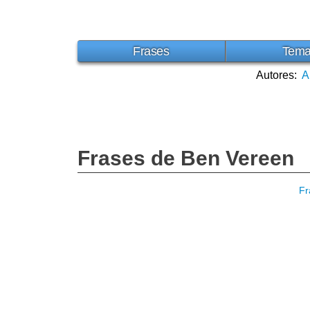
Frases
Tem
Autores:
A
Frases de Ben Vereen
Fr