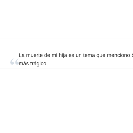
La muerte de mi hija es un tema que menciono
más trágico.