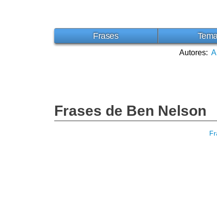
Frases
Tem
Autores:
A
Frases de Ben Nelson
Fr