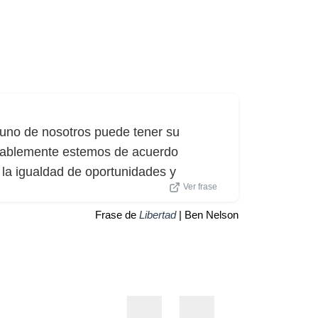
uno de nosotros puede tener su
obablemente estemos de acuerdo
, la igualdad de oportunidades y
Ver frase
Frase de
Libertad
| Ben Nelson