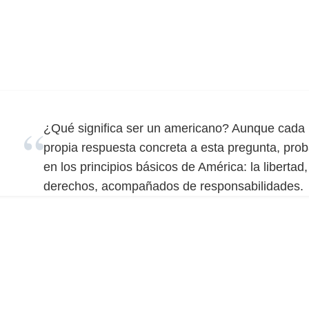
¿Qué significa ser un americano? Aunque cada 
propia respuesta concreta a esta pregunta, pr
en los principios básicos de América: la libertad
derechos, acompañados de responsabilidades.