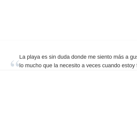
La playa es sin duda donde me siento más a gus
lo mucho que la necesito a veces cuando estoy 