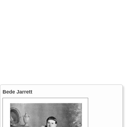
Bede Jarrett