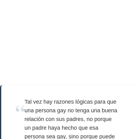
Tal vez hay razones lógicas para que
una persona gay no tenga una buena
relación con sus padres, no porque
un padre haya hecho que esa
persona sea gay, sino porque puede