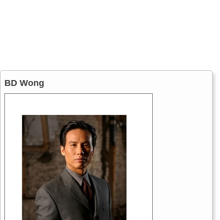
BD Wong