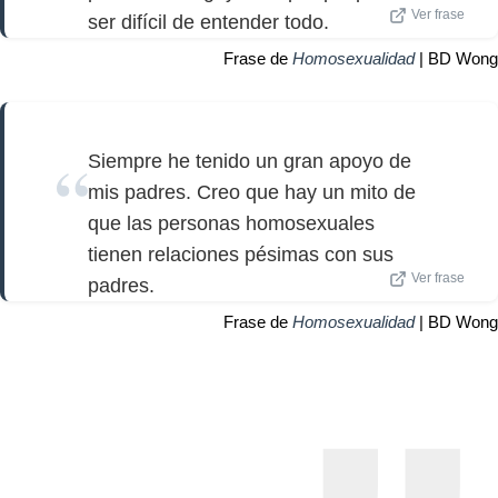
Ver frase
ser difícil de entender todo.
Frase de
Homosexualidad
| BD Wong
Siempre he tenido un gran apoyo de
mis padres. Creo que hay un mito de
que las personas homosexuales
tienen relaciones pésimas con sus
Ver frase
padres.
Frase de
Homosexualidad
| BD Wong