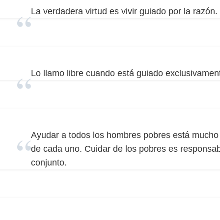
La verdadera virtud es vivir guiado por la razón.
Lo llamo libre cuando está guiado exclusivament
Ayudar a todos los hombres pobres está mucho m
de cada uno. Cuidar de los pobres es responsab
conjunto.