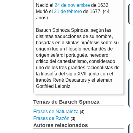
Nació el
24 de noviembre
de 1632.
Murió el
21 de febrero
de 1677. (44
años)
Baruch Spinoza Spinoza, según las
distintas traducciones de su nombre,
basadas en distintas hipótesis sobre su
origen) fue un filósofo neerlandés de
origen sefardí portugués, heredero
crítico del cartesianismo, considerado
uno de los tres grandes racionalistas de
la filosofía del siglo XVII, junto con el
francés René Descartes y el alemán
Gottfried Leibniz.
Temas de Baruch Spinoza
Frases de Naturaleza
(4)
Frases de Razón
(3)
Autores relacionados