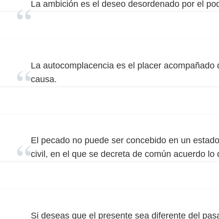
La ambición es el deseo desordenado por el pod
La autocomplacencia es el placer acompañado 
causa.
El pecado no puede ser concebido en un estado 
civil, en el que se decreta de común acuerdo lo
Si deseas que el presente sea diferente del pas