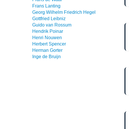
Frans Lanting
Georg Wilhelm Friedrich Hegel
Gottfried Leibniz
Guido van Rossum
Hendrik Poinar
Henri Nouwen
Herbert Spencer
Herman Gorter
Inge de Bruijn