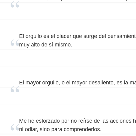
El orgullo es el placer que surge del pensamie
muy alto de sí mismo.
El mayor orgullo, o el mayor desaliento, es la 
Me he esforzado por no reírse de las acciones h
ni odiar, sino para comprenderlos.