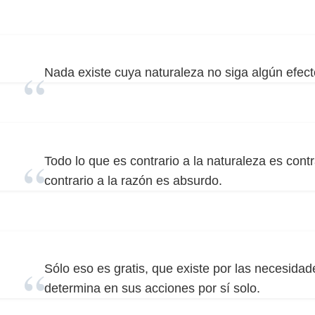
Nada existe cuya naturaleza no siga algún efect
Todo lo que es contrario a la naturaleza es contr
contrario a la razón es absurdo.
Sólo eso es gratis, que existe por las necesidad
determina en sus acciones por sí solo.