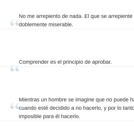
No me arrepiento de nada. El que se arrepiente
doblemente miserable.
Comprender es el principio de aprobar.
Mientras un hombre se imagine que no puede ha
cuando esté decidido a no hacerlo, y por lo tan
imposible para él hacerlo.