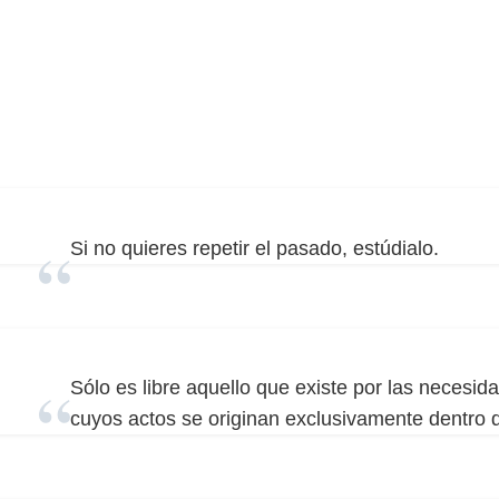
Si no quieres repetir el pasado, estúdialo.
Sólo es libre aquello que existe por las necesid
cuyos actos se originan exclusivamente dentro d