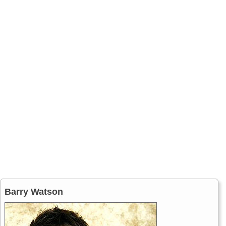
Barry Watson