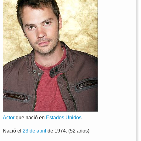
Actor
que nació en
Estados Unidos
.
Nació el
23 de abril
de 1974. (52 años)