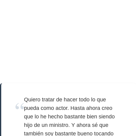
Quiero tratar de hacer todo lo que
pueda como actor. Hasta ahora creo
que lo he hecho bastante bien siendo
hijo de un ministro. Y ahora sé que
también soy bastante bueno tocando