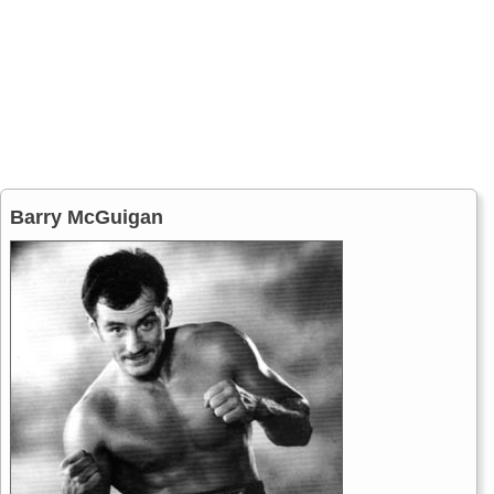
Barry McGuigan