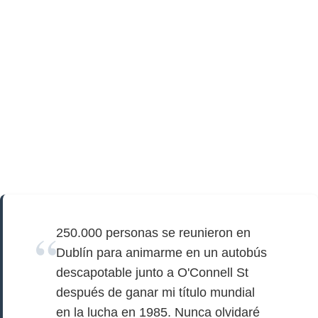
250.000 personas se reunieron en
Dublín para animarme en un autobús
descapotable junto a O'Connell St
después de ganar mi título mundial
en la lucha en 1985. Nunca olvidaré