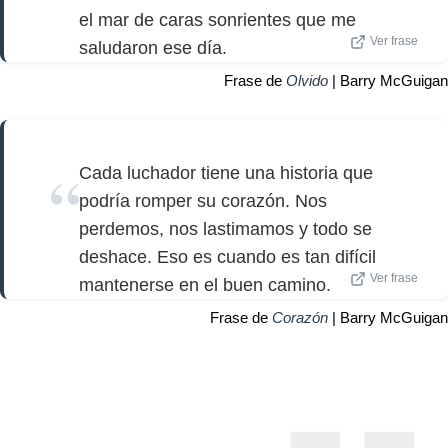
el mar de caras sonrientes que me
Ver frase
saludaron ese día.
Frase de
Olvido
| Barry McGuigan
Cada luchador tiene una historia que
podría romper su corazón. Nos
perdemos, nos lastimamos y todo se
deshace. Eso es cuando es tan difícil
Ver frase
mantenerse en el buen camino.
Frase de
Corazón
| Barry McGuigan