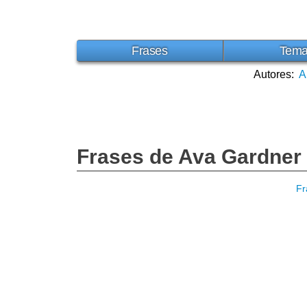
Frases
Tem
Autores:
A
Frases de Ava Gardner
Fr