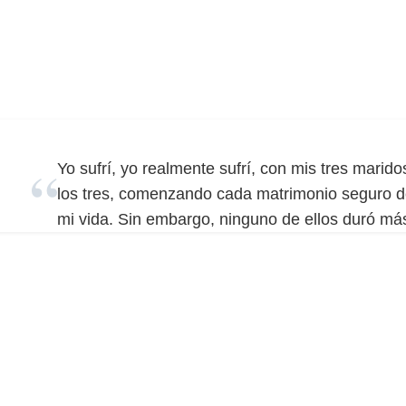
Yo sufrí, yo realmente sufrí, con mis tres marid
los tres, comenzando cada matrimonio seguro de 
mi vida. Sin embargo, ninguno de ellos duró má