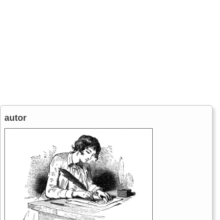
autor