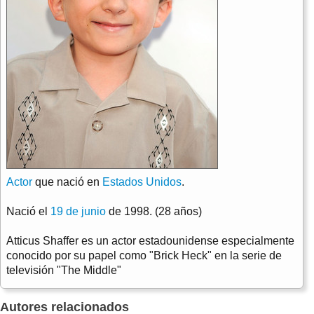
Actor
que nació en
Estados Unidos
.
Nació el
19 de junio
de 1998. (28 años)
Atticus Shaffer es un actor estadounidense especialmente
conocido por su papel como "Brick Heck" en la serie de
televisión "The Middle"
Autores relacionados