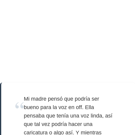
Mi madre pensó que podría ser
bueno para la voz en off. Ella
pensaba que tenía una voz linda, así
que tal vez podría hacer una
caricatura o algo así. Y mientras