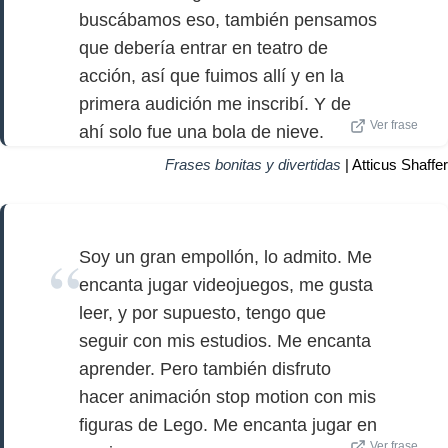
buscábamos eso, también pensamos
que debería entrar en teatro de
acción, así que fuimos allí y en la
primera audición me inscribí. Y de
Ver frase
ahí solo fue una bola de nieve.
Frases bonitas y divertidas
| Atticus Shaffer
Soy un gran empollón, lo admito. Me
encanta jugar videojuegos, me gusta
leer, y por supuesto, tengo que
seguir con mis estudios. Me encanta
aprender. Pero también disfruto
hacer animación stop motion con mis
figuras de Lego. Me encanta jugar en
Ver frase