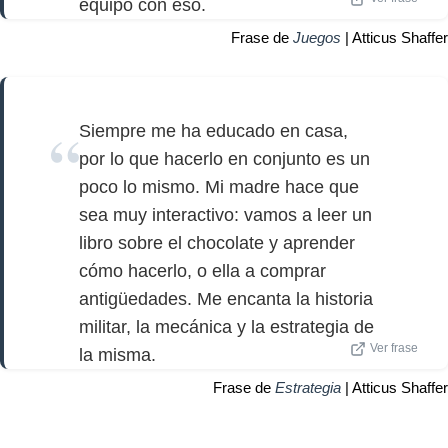
equipo con eso.
Frase de
Juegos
| Atticus Shaffer
Siempre me ha educado en casa,
por lo que hacerlo en conjunto es un
poco lo mismo. Mi madre hace que
sea muy interactivo: vamos a leer un
libro sobre el chocolate y aprender
cómo hacerlo, o ella a comprar
antigüedades. Me encanta la historia
militar, la mecánica y la estrategia de
Ver frase
la misma.
Frase de
Estrategia
| Atticus Shaffer