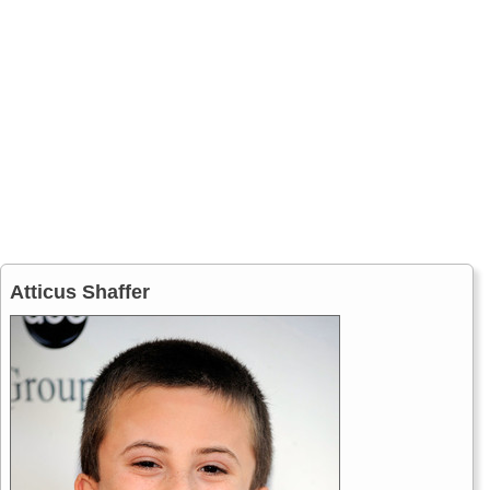
Atticus Shaffer