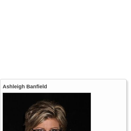
Ashleigh Banfield