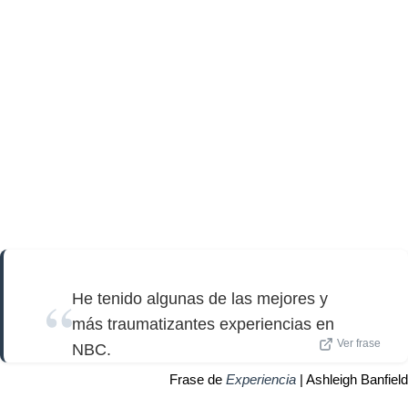
He tenido algunas de las mejores y
más traumatizantes experiencias en
Ver frase
NBC.
Frase de
Experiencia
| Ashleigh Banfield