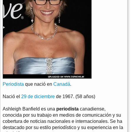
Periodista
que nació en
Canadá
.
Nació el
29 de diciembre
de 1967. (58 años)
Ashleigh Banfield es una
periodista
canadiense,
conocida por su trabajo en medios de comunicación y su
cobertura de noticias nacionales e internacionales. Se ha
destacado por su estilo periodístico y su experiencia en la