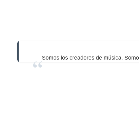
Somos los creadores de música. Somos