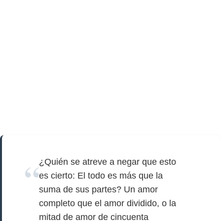
¿Quién se atreve a negar que esto
es cierto: El todo es más que la
suma de sus partes? Un amor
completo que el amor dividido, o la
mitad de amor de cincuenta