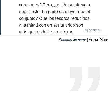
corazones? Pero, ¿quién se atreve a
negar esto: La parte es mayor que el
conjunto? Que los tesoros reducidos
a la mitad con un ser querido son
Ver frase
más que el doble en el alma.
Poemas de amor
| Arthur Dillon