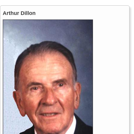
Arthur Dillon