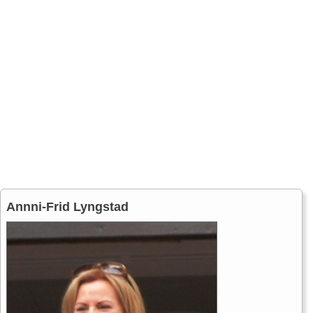
Annni-Frid Lyngstad