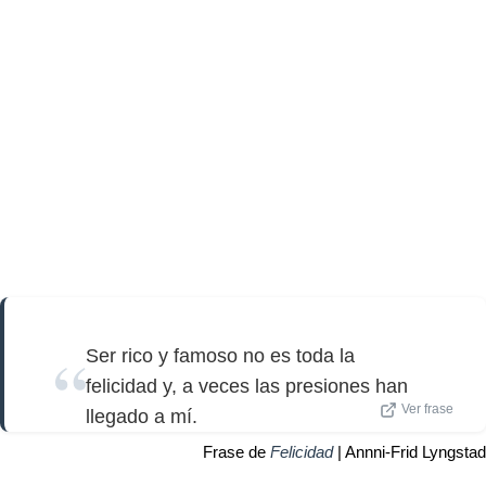
Ser rico y famoso no es toda la
felicidad y, a veces las presiones han
Ver frase
llegado a mí.
Frase de
Felicidad
| Annni-Frid Lyngstad