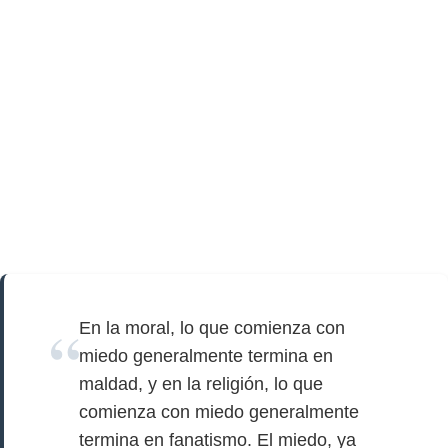
En la moral, lo que comienza con
miedo generalmente termina en
maldad, y en la religión, lo que
comienza con miedo generalmente
termina en fanatismo. El miedo, ya