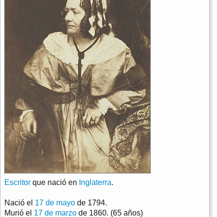
Escritor
que nació en
Inglaterra
.
Nació el
17 de mayo
de 1794.
Murió el
17 de marzo
de 1860. (65 años)