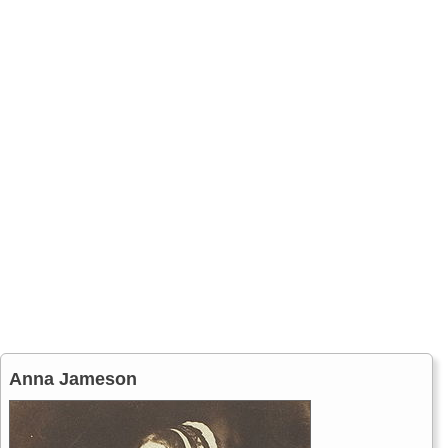
Anna Jameson