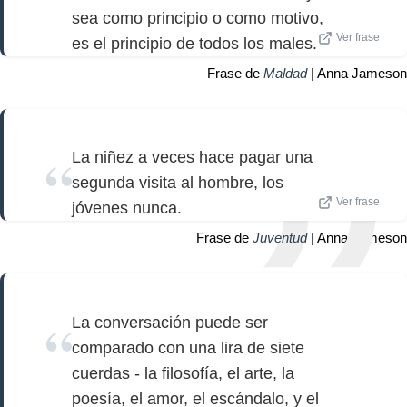
sea como principio o como motivo,
Ver frase
es el principio de todos los males.
Frase de
Maldad
| Anna Jameson
La niñez a veces hace pagar una
segunda visita al hombre, los
Ver frase
jóvenes nunca.
Frase de
Juventud
| Anna Jameson
La conversación puede ser
comparado con una lira de siete
cuerdas - la filosofía, el arte, la
poesía, el amor, el escándalo, y el