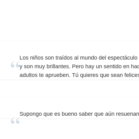
Los niños son traídos al mundo del espectáculo 
y son muy brillantes. Pero hay un sentido en ha
adultos te aprueben. Tú quieres que sean felice
Supongo que es bueno saber que aún resuenan 