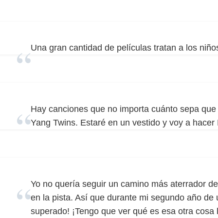
Una gran cantidad de películas tratan a los niño
Hay canciones que no importa cuánto sepa que 
Yang Twins. Estaré en un vestido y voy a hacer 
Yo no quería seguir un camino más aterrador de
en la pista. Así que durante mi segundo año de 
superado! ¡Tengo que ver qué es esa otra cosa l