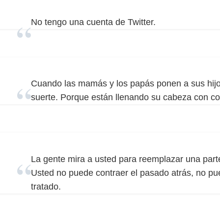
No tengo una cuenta de Twitter.
Cuando las mamás y los papás ponen a sus hijo
suerte. Porque están llenando su cabeza con co
La gente mira a usted para reemplazar una part
Usted no puede contraer el pasado atrás, no p
tratado.