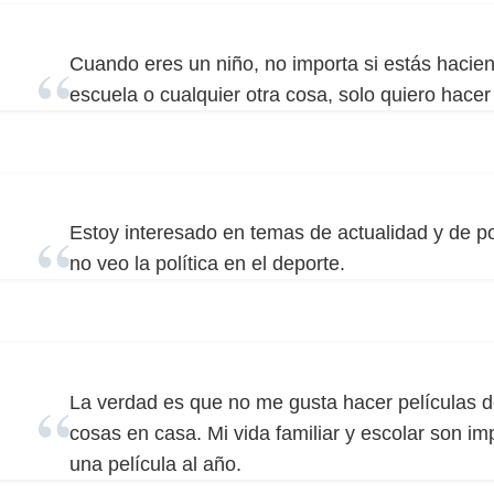
Cuando eres un niño, no importa si estás hacien
escuela o cualquier otra cosa, solo quiero hacer 
Estoy interesado en temas de actualidad y de pol
no veo la política en el deporte.
La verdad es que no me gusta hacer películas d
cosas en casa. Mi vida familiar y escolar son im
una película al año.