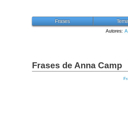
Frases
Tem
Autores:
A
Frases de Anna Camp
Fr