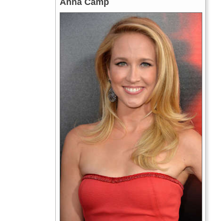
Anna Camp