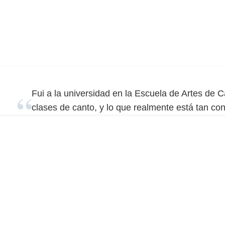
Fui a la universidad en la Escuela de Artes de 
clases de canto, y lo que realmente está tan c