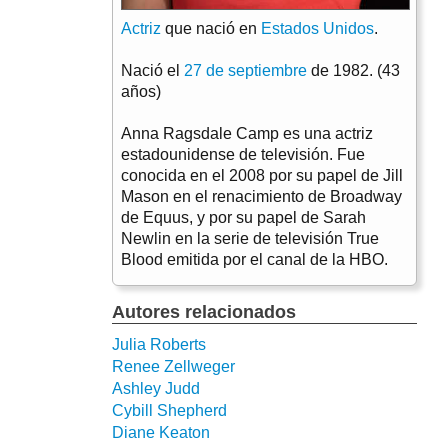
Actriz
que nació en
Estados Unidos
.
Nació el
27 de septiembre
de 1982. (43
años)
Anna Ragsdale Camp es una actriz
estadounidense de televisión. Fue
conocida en el 2008 por su papel de Jill
Mason en el renacimiento de Broadway
de Equus, y por su papel de Sarah
Newlin en la serie de televisión True
Blood emitida por el canal de la HBO.
Autores relacionados
Julia Roberts
Renee Zellweger
Ashley Judd
Cybill Shepherd
Diane Keaton