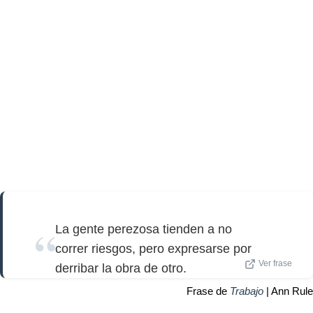
La gente perezosa tienden a no
correr riesgos, pero expresarse por
Ver frase
derribar la obra de otro.
Frase de
Trabajo
| Ann Rule