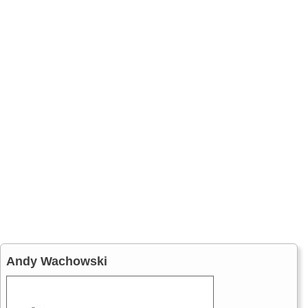
Andy Wachowski