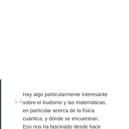
Hay algo particularmente interesante
sobre el budismo y las matemáticas,
en particular acerca de la física
cuántica, y dónde se encuentran.
Eso nos ha fascinado desde hace