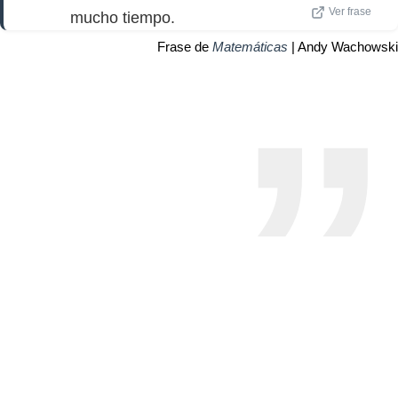
Ver frase
mucho tiempo.
Frase de
Matemáticas
| Andy Wachowski