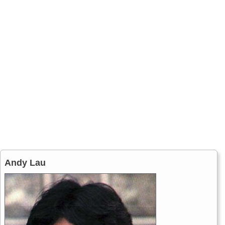
Andy Lau