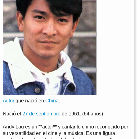
Actor
que nació en
China
.
Nació el
27 de septiembre
de 1961. (64 años)
Andy Lau es un **actor** y cantante chino reconocido por
su versatilidad en el cine y la música. Es una figura