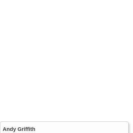
Andy Griffith