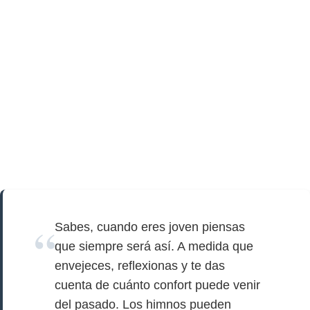
Sabes, cuando eres joven piensas
que siempre será así. A medida que
envejeces, reflexionas y te das
cuenta de cuánto confort puede venir
del pasado. Los himnos pueden