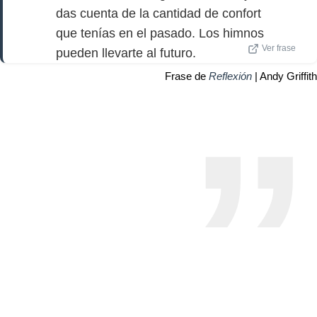
das cuenta de la cantidad de confort
que tenías en el pasado. Los himnos
Ver frase
pueden llevarte al futuro.
Frase de
Reflexión
| Andy Griffith