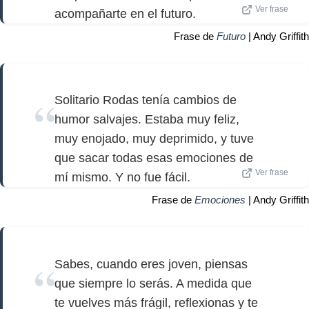
Ver frase
acompañarte en el futuro.
Frase de
Futuro
| Andy Griffith
Solitario Rodas tenía cambios de
humor salvajes. Estaba muy feliz,
muy enojado, muy deprimido, y tuve
que sacar todas esas emociones de
Ver frase
mí mismo. Y no fue fácil.
Frase de
Emociones
| Andy Griffith
Sabes, cuando eres joven, piensas
que siempre lo serás. A medida que
te vuelves más frágil, reflexionas y te