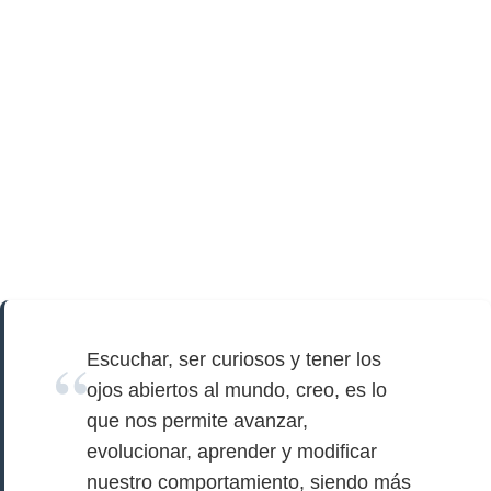
Escuchar, ser curiosos y tener los
ojos abiertos al mundo, creo, es lo
que nos permite avanzar,
evolucionar, aprender y modificar
nuestro comportamiento, siendo más