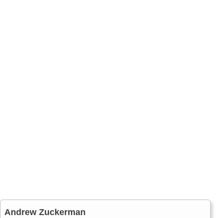
Andrew Zuckerman