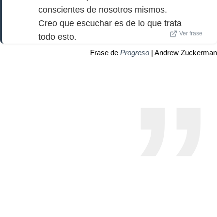
conscientes de nosotros mismos.
Creo que escuchar es de lo que trata
Ver frase
todo esto.
Frase de
Progreso
| Andrew Zuckerman