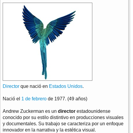
Director
que nació en
Estados Unidos
.
Nació el
1 de febrero
de 1977. (49 años)
Andrew Zuckerman es un
director
estadounidense
conocido por su estilo distintivo en producciones visuales
y documentales. Su trabajo se caracteriza por un enfoque
innovador en la narrativa y la estética visual.