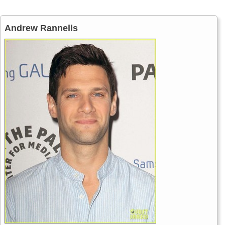
Andrew Rannells