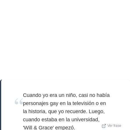
Cuando yo era un niño, casi no había
personajes gay en la televisión o en
la historia, que yo recuerde. Luego,
cuando estaba en la universidad,
Ver frase
'Will & Grace' empezó.