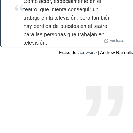
Como actor, especialmente en el
teatro, que intenta conseguir un
trabajo en la televisión, pero también
hay pérdida de puestos en el teatro
para las personas que trabajan en
Ver frase
televisión.
Frase de
Televisión
| Andrew Rannells